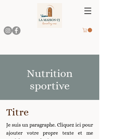
Nutrition
sportive
itre
T
Je suis un paragraphe. Cliquez ici pour
ajouter votre propre texte et me