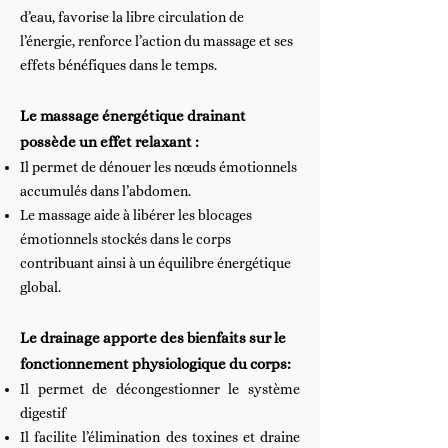
d’eau, favorise la libre circulation de
l’énergie, renforce l’action du massage et ses
effets bénéfiques dans le temps.
Le massage énergétique drainant
possède un effet relaxant :​​
Il permet de dénouer les nœuds émotionnels
accumulés dans l’abdomen.
Le massage aide à libérer les blocages
émotionnels stockés dans le corps
contribuant ainsi à un équilibre énergétique
global.​
Le drainage apporte des bienfaits sur le
fonctionnement physiologique du corps:
Il permet de décongestionner le système
digestif
Il facilite l’élimination des toxines et draine