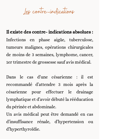
Les contre-indications ​
Il existe des contre- indications absolues :
Infections en phase aigüe, tuberculose,
tumeurs malignes, opérations chirurgicales
de moins de 3 semaines, lymphome, cancer,
1er trimestre de grossesse sauf avis médical.
​Dans le cas d’une césarienne : il est
recommandé d’attendre 3 mois après la
césarienne pour effectuer le drainage
lymphatique et d’avoir débuté la rééducation
du périnée et abdominale.
Un avis médical peut être demandé en cas
d’insuffisance rénale, d’hypertension ou
d’hyperthyroïdie.