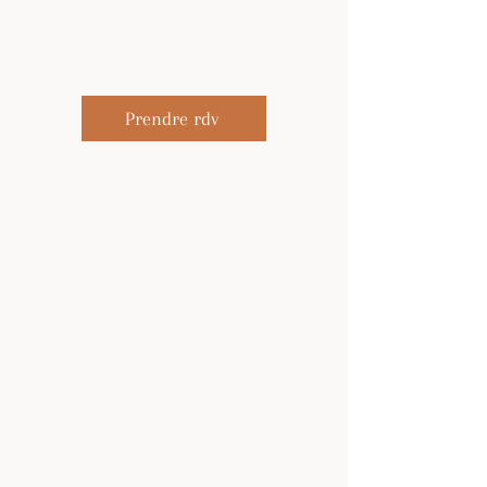
Prendre rdv