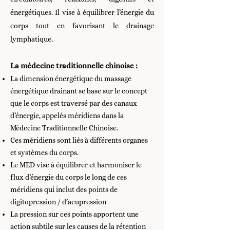
énergétiques. Il vise à équilibrer l’énergie du
corps tout en favorisant le drainage
.
lymphatique
La médecine traditionnelle chinoise :
La dimension énergétique du massage
énergétique drainant se base sur le concept
que le corps est traversé par des canaux
d’énergie, appelés méridiens dans la
Médecine Traditionnelle Chinoise.
Ces méridiens sont liés à différents organes
et systèmes du corps.
Le MED vise à équilibrer et harmoniser le
flux d’énergie du corps le long de ces
méridiens qui inclut des points de
digitopression / d’acupression
La pression sur ces points apportent une
action subtile sur les causes de la rétention