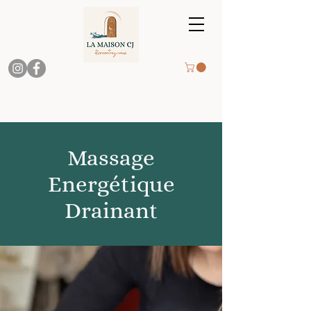
Massage
Energétique
Drainant