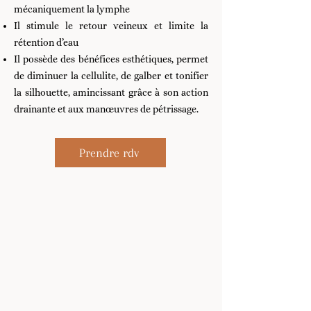
mécaniquement la lymphe
Il stimule le retour veineux et limite la
rétention d’eau
Il possède des bénéfices esthétiques, permet
de diminuer la cellulite, de galber et tonifier
la silhouette, amincissant grâce à son action
drainante et aux manœuvres de pétrissage.
Prendre rdv