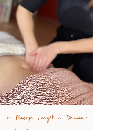
Le Massage Energétique Drainant: